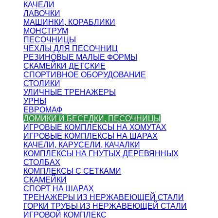
КАЧЕЛИ
ЛАВОЧКИ
МАШИНКИ, КОРАБЛИКИ
МОНСТРУМ
ПЕСОЧНИЦЫ
ЧЕХЛЫ ДЛЯ ПЕСОЧНИЦ
РЕЗИНОВЫЕ МАЛЫЕ ФОРМЫ
СКАМЕЙКИ ДЕТСКИЕ
СПОРТИВНОЕ ОБОРУДОВАНИЕ
СТОЛИКИ
УЛИЧНЫЕ ТРЕНАЖЕРЫ
УРНЫ
ЕВРОМАФ
ДОМИКИ И БЕСЕДКИ, ПЕСОЧНИЦЫ
ИГРОВЫЕ КОМПЛЕКСЫ НА ХОМУТАХ
ИГРОВЫЕ КОМПЛЕКСЫ НА ШАРАХ
КАЧЕЛИ, КАРУСЕЛИ, КАЧАЛКИ
КОМПЛЕКСЫ НА ГНУТЫХ ДЕРЕВЯННЫХ
СТОЛБАХ
КОМПЛЕКСЫ С СЕТКАМИ
СКАМЕЙКИ
СПОРТ НА ШАРАХ
ТРЕНАЖЕРЫ ИЗ НЕРЖАВЕЮЩЕЙ СТАЛИ
ГОРКИ ТРУБЫ ИЗ НЕРЖАВЕЮЩЕЙ СТАЛИ
ИГРОВОЙ КОМПЛЕКС