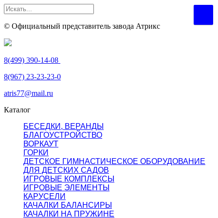
© Официальный представитель завода Атрикс
8(499) 390-14-08
8(967) 23-23-23-0
atris77@mail.ru
Каталог
БЕСЕДКИ, ВЕРАНДЫ
БЛАГОУСТРОЙСТВО
ВОРКАУТ
ГОРКИ
ДЕТСКОЕ ГИМНАСТИЧЕСКОЕ ОБОРУДОВАНИЕ
ДЛЯ ДЕТСКИХ САДОВ
ИГРОВЫЕ КОМПЛЕКСЫ
ИГРОВЫЕ ЭЛЕМЕНТЫ
КАРУСЕЛИ
КАЧАЛКИ БАЛАНСИРЫ
КАЧАЛКИ НА ПРУЖИНЕ