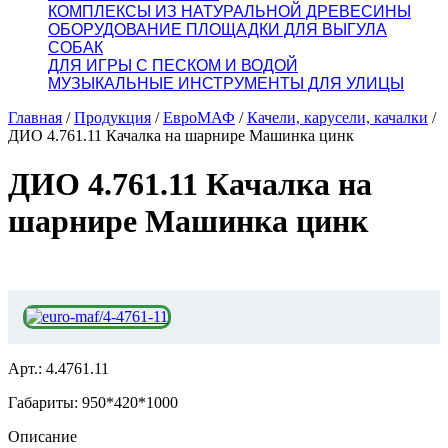
КОМПЛЕКСЫ ИЗ НАТУРАЛЬНОЙ ДРЕВЕСИНЫ
ОБОРУДОВАНИЕ ПЛОЩАДКИ ДЛЯ ВЫГУЛА
СОБАК
ДЛЯ ИГРЫ С ПЕСКОМ И ВОДОЙ
МУЗЫКАЛЬНЫЕ ИНСТРУМЕНТЫ ДЛЯ УЛИЦЫ
Главная
/
Продукция
/
ЕвроМАФ
/
Качели, карусели, качалки
/
ДИО 4.761.11 Качалка на шарнире Машинка цинк
ДИО 4.761.11 Качалка на
шарнире Машинка цинк
Арт.: 4.4761.11
Габариты: 950*420*1000
Описание