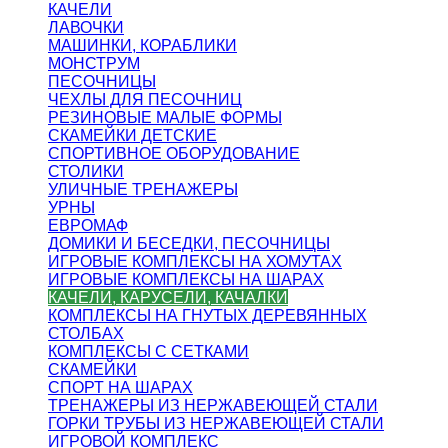
КАЧЕЛИ
ЛАВОЧКИ
МАШИНКИ, КОРАБЛИКИ
МОНСТРУМ
ПЕСОЧНИЦЫ
ЧЕХЛЫ ДЛЯ ПЕСОЧНИЦ
РЕЗИНОВЫЕ МАЛЫЕ ФОРМЫ
СКАМЕЙКИ ДЕТСКИЕ
СПОРТИВНОЕ ОБОРУДОВАНИЕ
СТОЛИКИ
УЛИЧНЫЕ ТРЕНАЖЕРЫ
УРНЫ
ЕВРОМАФ
ДОМИКИ И БЕСЕДКИ, ПЕСОЧНИЦЫ
ИГРОВЫЕ КОМПЛЕКСЫ НА ХОМУТАХ
ИГРОВЫЕ КОМПЛЕКСЫ НА ШАРАХ
КАЧЕЛИ, КАРУСЕЛИ, КАЧАЛКИ
КОМПЛЕКСЫ НА ГНУТЫХ ДЕРЕВЯННЫХ
СТОЛБАХ
КОМПЛЕКСЫ С СЕТКАМИ
СКАМЕЙКИ
СПОРТ НА ШАРАХ
ТРЕНАЖЕРЫ ИЗ НЕРЖАВЕЮЩЕЙ СТАЛИ
ГОРКИ ТРУБЫ ИЗ НЕРЖАВЕЮЩЕЙ СТАЛИ
ИГРОВОЙ КОМПЛЕКС