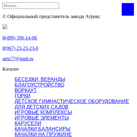
© Официальный представитель завода Атрикс
8(499) 390-14-08
8(967) 23-23-23-0
atris77@mail.ru
Каталог
БЕСЕДКИ, ВЕРАНДЫ
БЛАГОУСТРОЙСТВО
ВОРКАУТ
ГОРКИ
ДЕТСКОЕ ГИМНАСТИЧЕСКОЕ ОБОРУДОВАНИЕ
ДЛЯ ДЕТСКИХ САДОВ
ИГРОВЫЕ КОМПЛЕКСЫ
ИГРОВЫЕ ЭЛЕМЕНТЫ
КАРУСЕЛИ
КАЧАЛКИ БАЛАНСИРЫ
КАЧАЛКИ НА ПРУЖИНЕ