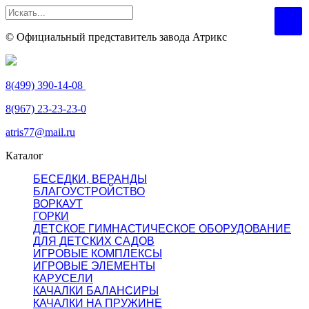
© Официальный представитель завода Атрикс
8(499) 390-14-08
8(967) 23-23-23-0
atris77@mail.ru
Каталог
БЕСЕДКИ, ВЕРАНДЫ
БЛАГОУСТРОЙСТВО
ВОРКАУТ
ГОРКИ
ДЕТСКОЕ ГИМНАСТИЧЕСКОЕ ОБОРУДОВАНИЕ
ДЛЯ ДЕТСКИХ САДОВ
ИГРОВЫЕ КОМПЛЕКСЫ
ИГРОВЫЕ ЭЛЕМЕНТЫ
КАРУСЕЛИ
КАЧАЛКИ БАЛАНСИРЫ
КАЧАЛКИ НА ПРУЖИНЕ