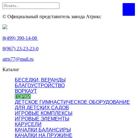
© Официальный представитель завода Атрикс
8(499) 390-14-08
8(967) 23-23-23-0
atris77@mail.ru
Каталог
БЕСЕДКИ, ВЕРАНДЫ
БЛАГОУСТРОЙСТВО
ВОРКАУТ
ГОРКИ
ДЕТСКОЕ ГИМНАСТИЧЕСКОЕ ОБОРУДОВАНИЕ
ДЛЯ ДЕТСКИХ САДОВ
ИГРОВЫЕ КОМПЛЕКСЫ
ИГРОВЫЕ ЭЛЕМЕНТЫ
КАРУСЕЛИ
КАЧАЛКИ БАЛАНСИРЫ
КАЧАЛКИ НА ПРУЖИНЕ