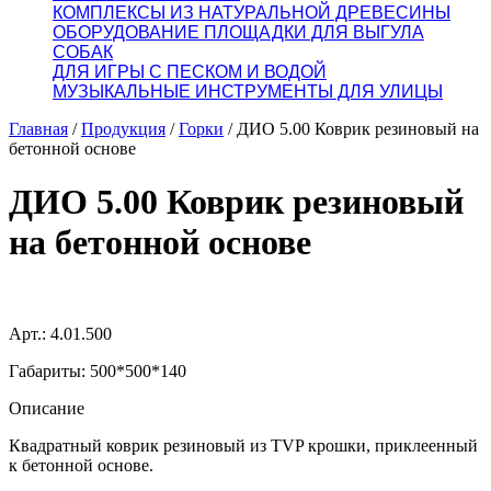
КОМПЛЕКСЫ ИЗ НАТУРАЛЬНОЙ ДРЕВЕСИНЫ
ОБОРУДОВАНИЕ ПЛОЩАДКИ ДЛЯ ВЫГУЛА
СОБАК
ДЛЯ ИГРЫ С ПЕСКОМ И ВОДОЙ
МУЗЫКАЛЬНЫЕ ИНСТРУМЕНТЫ ДЛЯ УЛИЦЫ
Главная
/
Продукция
/
Горки
/
ДИО 5.00 Коврик резиновый на
бетонной основе
ДИО 5.00 Коврик резиновый
на бетонной основе
Арт.: 4.01.500
Габариты: 500*500*140
Описание
Квадратный коврик резиновый из TVP крошки, приклеенный
к бетонной основе.