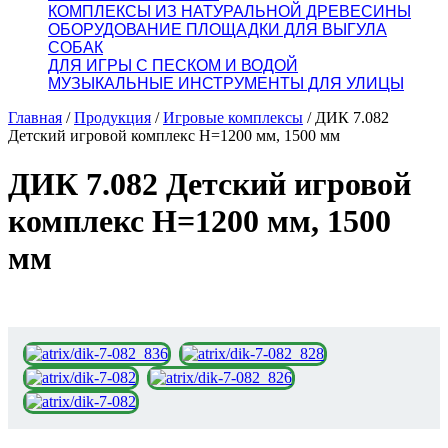
КОМПЛЕКСЫ ИЗ НАТУРАЛЬНОЙ ДРЕВЕСИНЫ
ОБОРУДОВАНИЕ ПЛОЩАДКИ ДЛЯ ВЫГУЛА
СОБАК
ДЛЯ ИГРЫ С ПЕСКОМ И ВОДОЙ
МУЗЫКАЛЬНЫЕ ИНСТРУМЕНТЫ ДЛЯ УЛИЦЫ
Главная
/
Продукция
/
Игровые комплексы
/
ДИК 7.082
Детский игровой комплекс Н=1200 мм, 1500 мм
ДИК 7.082 Детский игровой
комплекс Н=1200 мм, 1500
мм