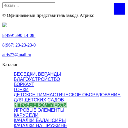
© Официальный представитель завода Атрикс
8(499) 390-14-08
8(967) 23-23-23-0
atris77@mail.ru
Каталог
БЕСЕДКИ, ВЕРАНДЫ
БЛАГОУСТРОЙСТВО
ВОРКАУТ
ГОРКИ
ДЕТСКОЕ ГИМНАСТИЧЕСКОЕ ОБОРУДОВАНИЕ
ДЛЯ ДЕТСКИХ САДОВ
ИГРОВЫЕ КОМПЛЕКСЫ
ИГРОВЫЕ ЭЛЕМЕНТЫ
КАРУСЕЛИ
КАЧАЛКИ БАЛАНСИРЫ
КАЧАЛКИ НА ПРУЖИНЕ