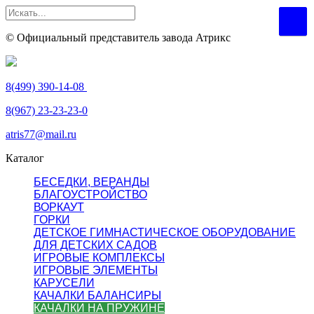
© Официальный представитель завода Атрикс
8(499) 390-14-08
8(967) 23-23-23-0
atris77@mail.ru
Каталог
БЕСЕДКИ, ВЕРАНДЫ
БЛАГОУСТРОЙСТВО
ВОРКАУТ
ГОРКИ
ДЕТСКОЕ ГИМНАСТИЧЕСКОЕ ОБОРУДОВАНИЕ
ДЛЯ ДЕТСКИХ САДОВ
ИГРОВЫЕ КОМПЛЕКСЫ
ИГРОВЫЕ ЭЛЕМЕНТЫ
КАРУСЕЛИ
КАЧАЛКИ БАЛАНСИРЫ
КАЧАЛКИ НА ПРУЖИНЕ