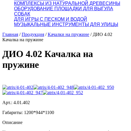
КОМПЛЕКСЫ ИЗ НАТУРАЛЬНОЙ ДРЕВЕСИНЫ
ОБОРУДОВАНИЕ ПЛОЩАДКИ ДЛЯ ВЫГУЛА
СОБАК
ДЛЯ ИГРЫ С ПЕСКОМ И ВОДОЙ
МУЗЫКАЛЬНЫЕ ИНСТРУМЕНТЫ ДЛЯ УЛИЦЫ
Главная
/
Продукция
/
Качалки на пружине
/
ДИО 4.02
Качалка на пружине
ДИО 4.02 Качалка на
пружине
Арт.: 4.01.402
Габариты: 1200*944*1100
Описание