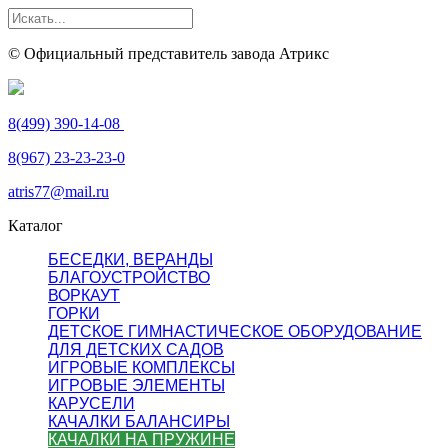
© Официальный представитель завода Атрикс
8(499) 390-14-08
8(967) 23-23-23-0
atris77@mail.ru
Каталог
БЕСЕДКИ, ВЕРАНДЫ
БЛАГОУСТРОЙСТВО
ВОРКАУТ
ГОРКИ
ДЕТСКОЕ ГИМНАСТИЧЕСКОЕ ОБОРУДОВАНИЕ
ДЛЯ ДЕТСКИХ САДОВ
ИГРОВЫЕ КОМПЛЕКСЫ
ИГРОВЫЕ ЭЛЕМЕНТЫ
КАРУСЕЛИ
КАЧАЛКИ БАЛАНСИРЫ
КАЧАЛКИ НА ПРУЖИНЕ