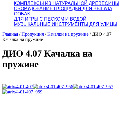
КОМПЛЕКСЫ ИЗ НАТУРАЛЬНОЙ ДРЕВЕСИНЫ
ОБОРУДОВАНИЕ ПЛОЩАДКИ ДЛЯ ВЫГУЛА
СОБАК
ДЛЯ ИГРЫ С ПЕСКОМ И ВОДОЙ
МУЗЫКАЛЬНЫЕ ИНСТРУМЕНТЫ ДЛЯ УЛИЦЫ
Главная
/
Продукция
/
Качалки на пружине
/
ДИО 4.07
Качалка на пружине
ДИО 4.07 Качалка на
пружине