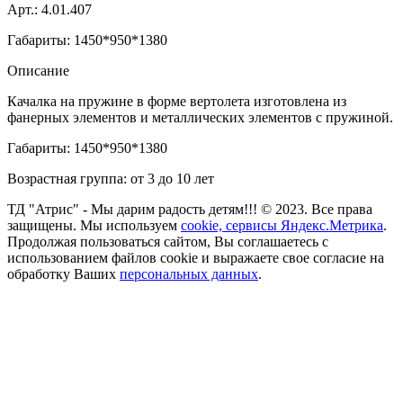
Арт.: 4.01.407
Габариты: 1450*950*1380
Описание
Качалка на пружине в форме вертолета изготовлена из
фанерных элементов и металлических элементов с пружиной.
Габариты: 1450*950*1380
Возрастная группа: от 3 до 10 лет
ТД "Атрис" - Мы дарим радость детям!!! © 2023. Все права
защищены. Мы используем
cookie, сервисы Яндекс.Метрика
.
Продолжая пользоваться сайтом, Вы соглашаетесь с
использованием файлов cookie и выражаете свое согласие на
обработку Ваших
персональных данных
.