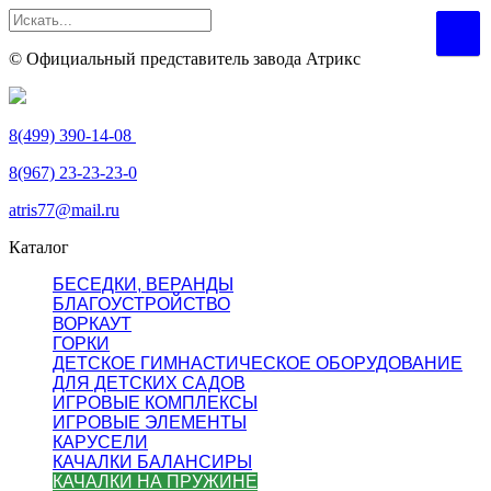
© Официальный представитель завода Атрикс
8(499) 390-14-08
8(967) 23-23-23-0
atris77@mail.ru
Каталог
БЕСЕДКИ, ВЕРАНДЫ
БЛАГОУСТРОЙСТВО
ВОРКАУТ
ГОРКИ
ДЕТСКОЕ ГИМНАСТИЧЕСКОЕ ОБОРУДОВАНИЕ
ДЛЯ ДЕТСКИХ САДОВ
ИГРОВЫЕ КОМПЛЕКСЫ
ИГРОВЫЕ ЭЛЕМЕНТЫ
КАРУСЕЛИ
КАЧАЛКИ БАЛАНСИРЫ
КАЧАЛКИ НА ПРУЖИНЕ