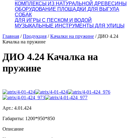
КОМПЛЕКСЫ ИЗ НАТУРАЛЬНОЙ ДРЕВЕСИНЫ
ОБОРУДОВАНИЕ ПЛОЩАДКИ ДЛЯ ВЫГУЛА
СОБАК
ДЛЯ ИГРЫ С ПЕСКОМ И ВОДОЙ
МУЗЫКАЛЬНЫЕ ИНСТРУМЕНТЫ ДЛЯ УЛИЦЫ
Главная
/
Продукция
/
Качалки на пружине
/
ДИО 4.24
Качалка на пружине
ДИО 4.24 Качалка на
пружине
Арт.: 4.01.424
Габариты: 1200*950*850
Описание