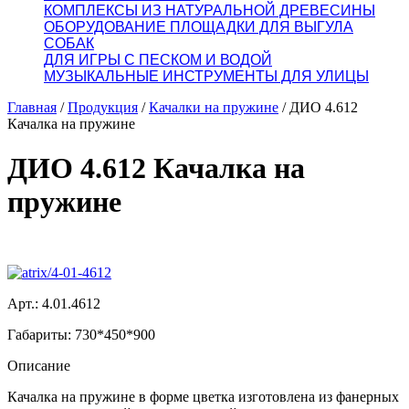
КОМПЛЕКСЫ ИЗ НАТУРАЛЬНОЙ ДРЕВЕСИНЫ
ОБОРУДОВАНИЕ ПЛОЩАДКИ ДЛЯ ВЫГУЛА
СОБАК
ДЛЯ ИГРЫ С ПЕСКОМ И ВОДОЙ
МУЗЫКАЛЬНЫЕ ИНСТРУМЕНТЫ ДЛЯ УЛИЦЫ
Главная
/
Продукция
/
Качалки на пружине
/
ДИО 4.612
Качалка на пружине
ДИО 4.612 Качалка на
пружине
Арт.: 4.01.4612
Габариты: 730*450*900
Описание
Качалка на пружине в форме цветка изготовлена из фанерных