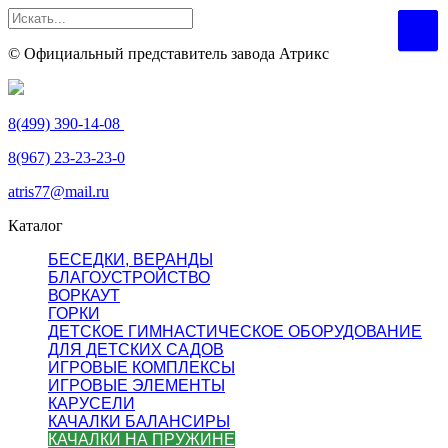
© Официальный представитель завода Атрикс
8(499) 390-14-08
8(967) 23-23-23-0
atris77@mail.ru
Каталог
БЕСЕДКИ, ВЕРАНДЫ
БЛАГОУСТРОЙСТВО
ВОРКАУТ
ГОРКИ
ДЕТСКОЕ ГИМНАСТИЧЕСКОЕ ОБОРУДОВАНИЕ
ДЛЯ ДЕТСКИХ САДОВ
ИГРОВЫЕ КОМПЛЕКСЫ
ИГРОВЫЕ ЭЛЕМЕНТЫ
КАРУСЕЛИ
КАЧАЛКИ БАЛАНСИРЫ
КАЧАЛКИ НА ПРУЖИНЕ