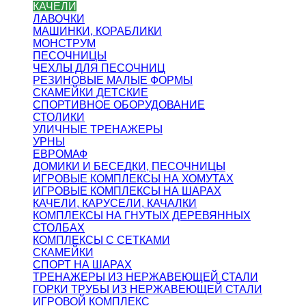
КАЧЕЛИ
ЛАВОЧКИ
МАШИНКИ, КОРАБЛИКИ
МОНСТРУМ
ПЕСОЧНИЦЫ
ЧЕХЛЫ ДЛЯ ПЕСОЧНИЦ
РЕЗИНОВЫЕ МАЛЫЕ ФОРМЫ
СКАМЕЙКИ ДЕТСКИЕ
СПОРТИВНОЕ ОБОРУДОВАНИЕ
СТОЛИКИ
УЛИЧНЫЕ ТРЕНАЖЕРЫ
УРНЫ
ЕВРОМАФ
ДОМИКИ И БЕСЕДКИ, ПЕСОЧНИЦЫ
ИГРОВЫЕ КОМПЛЕКСЫ НА ХОМУТАХ
ИГРОВЫЕ КОМПЛЕКСЫ НА ШАРАХ
КАЧЕЛИ, КАРУСЕЛИ, КАЧАЛКИ
КОМПЛЕКСЫ НА ГНУТЫХ ДЕРЕВЯННЫХ
СТОЛБАХ
КОМПЛЕКСЫ С СЕТКАМИ
СКАМЕЙКИ
СПОРТ НА ШАРАХ
ТРЕНАЖЕРЫ ИЗ НЕРЖАВЕЮЩЕЙ СТАЛИ
ГОРКИ ТРУБЫ ИЗ НЕРЖАВЕЮЩЕЙ СТАЛИ
ИГРОВОЙ КОМПЛЕКС