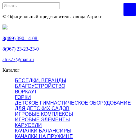
© Официальный представитель завода Атрикс
8(499) 390-14-08
8(967) 23-23-23-0
atris77@mail.ru
Каталог
БЕСЕДКИ, ВЕРАНДЫ
БЛАГОУСТРОЙСТВО
ВОРКАУТ
ГОРКИ
ДЕТСКОЕ ГИМНАСТИЧЕСКОЕ ОБОРУДОВАНИЕ
ДЛЯ ДЕТСКИХ САДОВ
ИГРОВЫЕ КОМПЛЕКСЫ
ИГРОВЫЕ ЭЛЕМЕНТЫ
КАРУСЕЛИ
КАЧАЛКИ БАЛАНСИРЫ
КАЧАЛКИ НА ПРУЖИНЕ