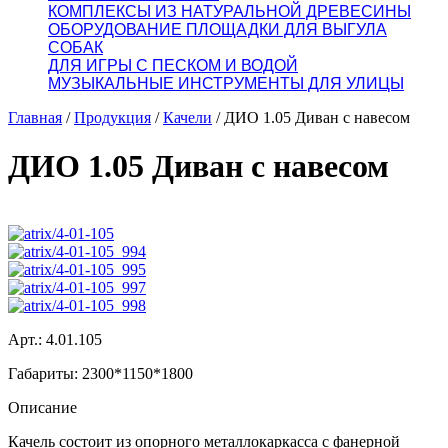
КОМПЛЕКСЫ ИЗ НАТУРАЛЬНОЙ ДРЕВЕСИНЫ
ОБОРУДОВАНИЕ ПЛОЩАДКИ ДЛЯ ВЫГУЛА
СОБАК
ДЛЯ ИГРЫ С ПЕСКОМ И ВОДОЙ
МУЗЫКАЛЬНЫЕ ИНСТРУМЕНТЫ ДЛЯ УЛИЦЫ
Главная
/
Продукция
/
Качели
/
ДИО 1.05 Диван с навесом
ДИО 1.05 Диван с навесом
Арт.: 4.01.105
Габариты: 2300*1150*1800
Описание
Качель состоит из опорного металлокаркасса с фанерной