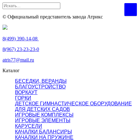
© Официальный представитель завода Атрикс
8(499) 390-14-08
8(967) 23-23-23-0
atris77@mail.ru
Каталог
БЕСЕДКИ, ВЕРАНДЫ
БЛАГОУСТРОЙСТВО
ВОРКАУТ
ГОРКИ
ДЕТСКОЕ ГИМНАСТИЧЕСКОЕ ОБОРУДОВАНИЕ
ДЛЯ ДЕТСКИХ САДОВ
ИГРОВЫЕ КОМПЛЕКСЫ
ИГРОВЫЕ ЭЛЕМЕНТЫ
КАРУСЕЛИ
КАЧАЛКИ БАЛАНСИРЫ
КАЧАЛКИ НА ПРУЖИНЕ