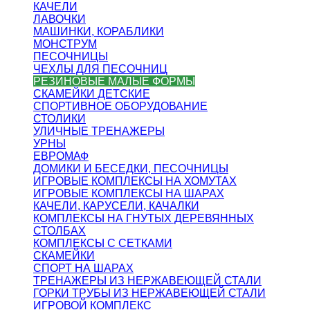
КАЧЕЛИ
ЛАВОЧКИ
МАШИНКИ, КОРАБЛИКИ
МОНСТРУМ
ПЕСОЧНИЦЫ
ЧЕХЛЫ ДЛЯ ПЕСОЧНИЦ
РЕЗИНОВЫЕ МАЛЫЕ ФОРМЫ
СКАМЕЙКИ ДЕТСКИЕ
СПОРТИВНОЕ ОБОРУДОВАНИЕ
СТОЛИКИ
УЛИЧНЫЕ ТРЕНАЖЕРЫ
УРНЫ
ЕВРОМАФ
ДОМИКИ И БЕСЕДКИ, ПЕСОЧНИЦЫ
ИГРОВЫЕ КОМПЛЕКСЫ НА ХОМУТАХ
ИГРОВЫЕ КОМПЛЕКСЫ НА ШАРАХ
КАЧЕЛИ, КАРУСЕЛИ, КАЧАЛКИ
КОМПЛЕКСЫ НА ГНУТЫХ ДЕРЕВЯННЫХ
СТОЛБАХ
КОМПЛЕКСЫ С СЕТКАМИ
СКАМЕЙКИ
СПОРТ НА ШАРАХ
ТРЕНАЖЕРЫ ИЗ НЕРЖАВЕЮЩЕЙ СТАЛИ
ГОРКИ ТРУБЫ ИЗ НЕРЖАВЕЮЩЕЙ СТАЛИ
ИГРОВОЙ КОМПЛЕКС