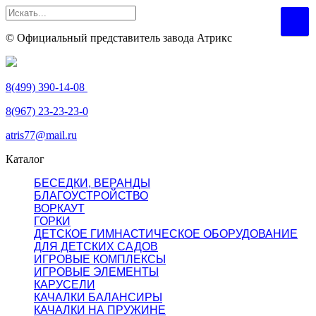
© Официальный представитель завода Атрикс
8(499) 390-14-08
8(967) 23-23-23-0
atris77@mail.ru
Каталог
БЕСЕДКИ, ВЕРАНДЫ
БЛАГОУСТРОЙСТВО
ВОРКАУТ
ГОРКИ
ДЕТСКОЕ ГИМНАСТИЧЕСКОЕ ОБОРУДОВАНИЕ
ДЛЯ ДЕТСКИХ САДОВ
ИГРОВЫЕ КОМПЛЕКСЫ
ИГРОВЫЕ ЭЛЕМЕНТЫ
КАРУСЕЛИ
КАЧАЛКИ БАЛАНСИРЫ
КАЧАЛКИ НА ПРУЖИНЕ