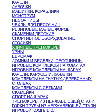
КАЧЕЛИ
ЛАВОЧКИ
МАШИНКИ, КОРАБЛИКИ
МОНСТРУМ
ПЕСОЧНИЦЫ
ЧЕХЛЫ ДЛЯ ПЕСОЧНИЦ
РЕЗИНОВЫЕ МАЛЫЕ ФОРМЫ
СКАМЕЙКИ ДЕТСКИЕ
СПОРТИВНОЕ ОБОРУДОВАНИЕ
СТОЛИКИ
УЛИЧНЫЕ ТРЕНАЖЕРЫ
УРНЫ
ЕВРОМАФ
ДОМИКИ И БЕСЕДКИ, ПЕСОЧНИЦЫ
ИГРОВЫЕ КОМПЛЕКСЫ НА ХОМУТАХ
ИГРОВЫЕ КОМПЛЕКСЫ НА ШАРАХ
КАЧЕЛИ, КАРУСЕЛИ, КАЧАЛКИ
КОМПЛЕКСЫ НА ГНУТЫХ ДЕРЕВЯННЫХ
СТОЛБАХ
КОМПЛЕКСЫ С СЕТКАМИ
СКАМЕЙКИ
СПОРТ НА ШАРАХ
ТРЕНАЖЕРЫ ИЗ НЕРЖАВЕЮЩЕЙ СТАЛИ
ГОРКИ ТРУБЫ ИЗ НЕРЖАВЕЮЩЕЙ СТАЛИ
ИГРОВОЙ КОМПЛЕКС