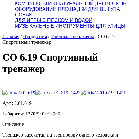
КОМПЛЕКСЫ ИЗ НАТУРАЛЬНОЙ ДРЕВЕСИНЫ
ОБОРУДОВАНИЕ ПЛОЩАДКИ ДЛЯ ВЫГУЛА
СОБАК
ДЛЯ ИГРЫ С ПЕСКОМ И ВОДОЙ
МУЗЫКАЛЬНЫЕ ИНСТРУМЕНТЫ ДЛЯ УЛИЦЫ
Главная
/
Продукция
/
Уличные тренажеры
/
СО 6.19
Спортивный тренажер
СО 6.19 Спортивный
тренажер
Арт.: 2.01.619
Габариты: 1270*1010*2000
Описание
Тренажер рассчитан на тренировку одного человека и