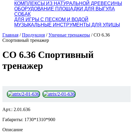
КОМПЛЕКСЫ ИЗ НАТУРАЛЬНОЙ ДРЕВЕСИНЫ
ОБОРУДОВАНИЕ ПЛОЩАДКИ ДЛЯ ВЫГУЛА
СОБАК
ДЛЯ ИГРЫ С ПЕСКОМ И ВОДОЙ
МУЗЫКАЛЬНЫЕ ИНСТРУМЕНТЫ ДЛЯ УЛИЦЫ
Главная
/
Продукция
/
Уличные тренажеры
/
СО 6.36
Спортивный тренажер
СО 6.36 Спортивный
тренажер
Арт.: 2.01.636
Габариты: 1730*1310*900
Описание