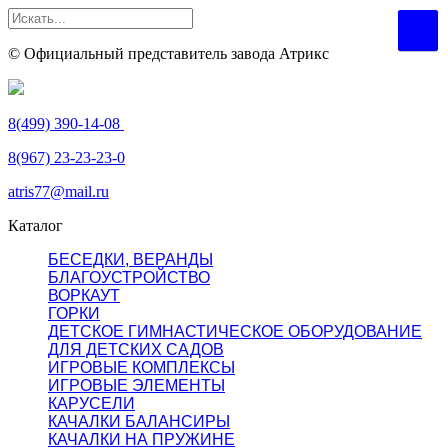
© Официальный представитель завода Атрикс
8(499) 390-14-08
8(967) 23-23-23-0
atris77@mail.ru
Каталог
БЕСЕДКИ, ВЕРАНДЫ
БЛАГОУСТРОЙСТВО
ВОРКАУТ
ГОРКИ
ДЕТСКОЕ ГИМНАСТИЧЕСКОЕ ОБОРУДОВАНИЕ
ДЛЯ ДЕТСКИХ САДОВ
ИГРОВЫЕ КОМПЛЕКСЫ
ИГРОВЫЕ ЭЛЕМЕНТЫ
КАРУСЕЛИ
КАЧАЛКИ БАЛАНСИРЫ
КАЧАЛКИ НА ПРУЖИНЕ