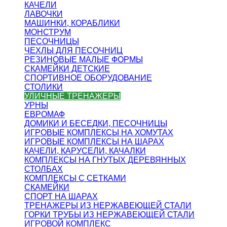
КАЧЕЛИ
ЛАВОЧКИ
МАШИНКИ, КОРАБЛИКИ
МОНСТРУМ
ПЕСОЧНИЦЫ
ЧЕХЛЫ ДЛЯ ПЕСОЧНИЦ
РЕЗИНОВЫЕ МАЛЫЕ ФОРМЫ
СКАМЕЙКИ ДЕТСКИЕ
СПОРТИВНОЕ ОБОРУДОВАНИЕ
СТОЛИКИ
УЛИЧНЫЕ ТРЕНАЖЕРЫ
УРНЫ
ЕВРОМАФ
ДОМИКИ И БЕСЕДКИ, ПЕСОЧНИЦЫ
ИГРОВЫЕ КОМПЛЕКСЫ НА ХОМУТАХ
ИГРОВЫЕ КОМПЛЕКСЫ НА ШАРАХ
КАЧЕЛИ, КАРУСЕЛИ, КАЧАЛКИ
КОМПЛЕКСЫ НА ГНУТЫХ ДЕРЕВЯННЫХ
СТОЛБАХ
КОМПЛЕКСЫ С СЕТКАМИ
СКАМЕЙКИ
СПОРТ НА ШАРАХ
ТРЕНАЖЕРЫ ИЗ НЕРЖАВЕЮЩЕЙ СТАЛИ
ГОРКИ ТРУБЫ ИЗ НЕРЖАВЕЮЩЕЙ СТАЛИ
ИГРОВОЙ КОМПЛЕКС